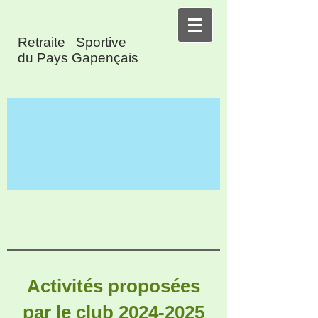
Retraite Sportive
du Pays Gapençais
Activités proposées
par le club
2024-2025