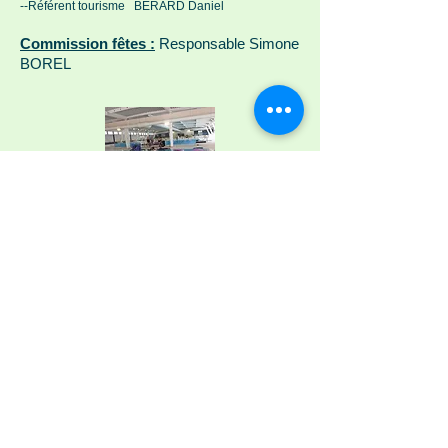
-
-Référent tourisme BERARD Daniel
Commission fêtes :
Responsable Simone
BOREL